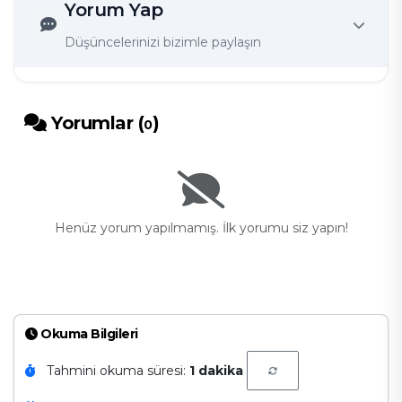
Yorum Yap
Düşüncelerinizi bizimle paylaşın
Yorumlar (
)
0
Henüz yorum yapılmamış. İlk yorumu siz yapın!
Okuma Bilgileri
Tahmini okuma süresi:
1 dakika