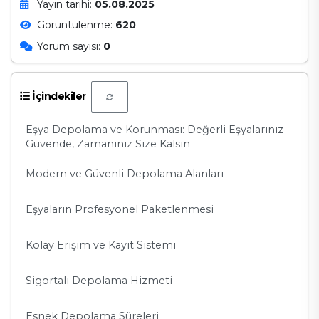
Yayın tarihi:
05.08.2025
Görüntülenme:
620
Yorum sayısı:
0
İçindekiler
Eşya Depolama ve Korunması: Değerli Eşyalarınız
Güvende, Zamanınız Size Kalsın
Modern ve Güvenli Depolama Alanları
Eşyaların Profesyonel Paketlenmesi
Kolay Erişim ve Kayıt Sistemi
Sigortalı Depolama Hizmeti
Esnek Depolama Süreleri