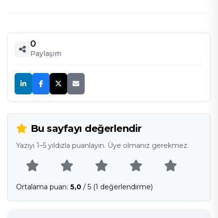
0
Paylaşım
Bu sayfayı değerlendir
Yazıyı 1–5 yıldızla puanlayın. Üye olmanız gerekmez.
Ortalama puan:
5,0
/ 5 (1 değerlendirme)