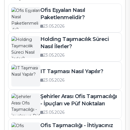
Ofis Eşyaları Nasıl
Paketlenmelidir?
23.05.2026
Holding Taşımacılık Süreci
Nasıl İlerler?
23.05.2026
IT Taşıması Nasıl Yapılır?
23.05.2026
Şehirler Arası Ofis Taşımacılığı
- İpuçları ve Püf Noktaları
23.05.2026
Ofis Taşımacılığı - İhtiyacınız