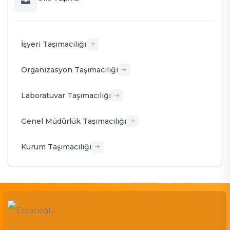
İşyeri Taşımacılığı
Organizasyon Taşımacılığı
⁠⁠Laboratuvar Taşımacılığı
Genel Müdürlük Taşımacılığı
Kurum Taşımacılığı