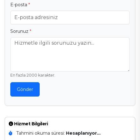
E-posta
*
Sorunuz
*
En fazla 2000 karakter.
Gönder
Hizmet Bilgileri
Tahmini okuma süresi:
Hesaplanıyor...