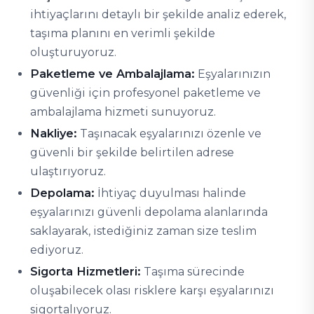
ihtiyaçlarını detaylı bir şekilde analiz ederek,
taşıma planını en verimli şekilde
oluşturuyoruz.
Paketleme ve Ambalajlama:
Eşyalarınızın
güvenliği için profesyonel paketleme ve
ambalajlama hizmeti sunuyoruz.
Nakliye:
Taşınacak eşyalarınızı özenle ve
güvenli bir şekilde belirtilen adrese
ulaştırıyoruz.
Depolama:
İhtiyaç duyulması halinde
eşyalarınızı güvenli depolama alanlarında
saklayarak, istediğiniz zaman size teslim
ediyoruz.
Sigorta Hizmetleri:
Taşıma sürecinde
oluşabilecek olası risklere karşı eşyalarınızı
sigortalıyoruz.