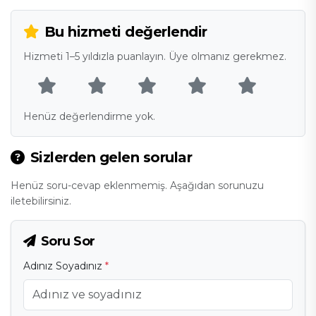
Bu hizmeti değerlendir
Hizmeti 1–5 yıldızla puanlayın. Üye olmanız gerekmez.
Henüz değerlendirme yok.
Sizlerden gelen sorular
Henüz soru-cevap eklenmemiş. Aşağıdan sorunuzu
iletebilirsiniz.
Soru Sor
Adınız Soyadınız
*