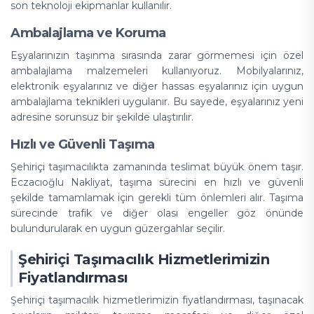
son teknoloji ekipmanlar kullanılır.
Ambalajlama ve Koruma
Eşyalarınızın taşınma sırasında zarar görmemesi için özel
ambalajlama malzemeleri kullanıyoruz. Mobilyalarınız,
elektronik eşyalarınız ve diğer hassas eşyalarınız için uygun
ambalajlama teknikleri uygulanır. Bu sayede, eşyalarınız yeni
adresine sorunsuz bir şekilde ulaştırılır.
Hızlı ve Güvenli Taşıma
Şehiriçi taşımacılıkta zamanında teslimat büyük önem taşır.
Eczacıoğlu Nakliyat, taşıma sürecini en hızlı ve güvenli
şekilde tamamlamak için gerekli tüm önlemleri alır. Taşıma
sürecinde trafik ve diğer olası engeller göz önünde
bulundurularak en uygun güzergahlar seçilir.
Şehiriçi Taşımacılık Hizmetlerimizin
Fiyatlandırması
Şehiriçi taşımacılık hizmetlerimizin fiyatlandırması, taşınacak