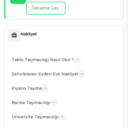
İletişime Geç
Nakliyat
Tablo Taşımacılığı Nasıl Olur ?
Şehirlerarası Evden Eve Nakliyat
Piyano Taşıma
Banka Taşımacılığı
Üniversite Taşımacılığı