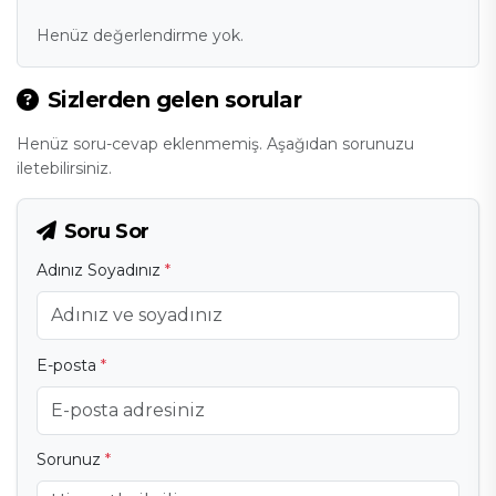
Henüz değerlendirme yok.
Sizlerden gelen sorular
Henüz soru-cevap eklenmemiş. Aşağıdan sorunuzu
iletebilirsiniz.
Soru Sor
Adınız Soyadınız
*
E-posta
*
Sorunuz
*