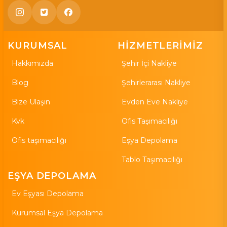
KURUMSAL
HİZMETLERİMİZ
Hakkımızda
Şehir İçi Nakliye
Blog
Şehirlerarası Nakliye
Bize Ulaşın
Evden Eve Nakliye
Kvk
Ofis Taşımacılığı
Ofis taşımacılığı
Eşya Depolama
Tablo Taşımacılığı
EŞYA DEPOLAMA
Ev Eşyası Depolama
Kurumsal Eşya Depolama