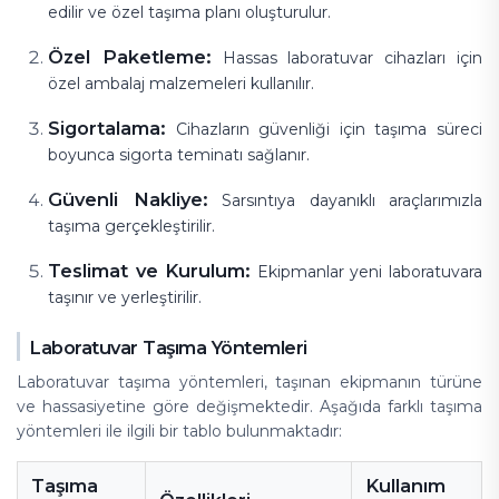
edilir ve özel taşıma planı oluşturulur.
Özel Paketleme:
Hassas laboratuvar cihazları için
özel ambalaj malzemeleri kullanılır.
Sigortalama:
Cihazların güvenliği için taşıma süreci
boyunca sigorta teminatı sağlanır.
Güvenli Nakliye:
Sarsıntıya dayanıklı araçlarımızla
taşıma gerçekleştirilir.
Teslimat ve Kurulum:
Ekipmanlar yeni laboratuvara
taşınır ve yerleştirilir.
Laboratuvar Taşıma Yöntemleri
Laboratuvar taşıma yöntemleri, taşınan ekipmanın türüne
ve hassasiyetine göre değişmektedir. Aşağıda farklı taşıma
yöntemleri ile ilgili bir tablo bulunmaktadır:
Taşıma
Kullanım