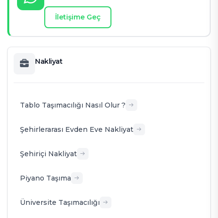
İletişime Geç
Nakliyat
Tablo Taşımacılığı Nasıl Olur ?
Şehirlerarası Evden Eve Nakliyat
Şehiriçi Nakliyat
Piyano Taşıma
Üniversite Taşımacılığı