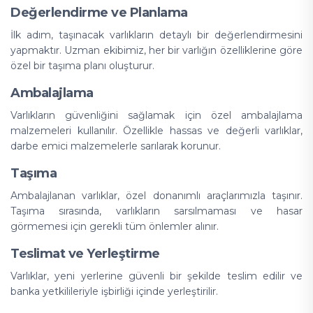
Değerlendirme ve Planlama
İlk adım, taşınacak varlıkların detaylı bir değerlendirmesini
yapmaktır. Uzman ekibimiz, her bir varlığın özelliklerine göre
özel bir taşıma planı oluşturur.
Ambalajlama
Varlıkların güvenliğini sağlamak için özel ambalajlama
malzemeleri kullanılır. Özellikle hassas ve değerli varlıklar,
darbe emici malzemelerle sarılarak korunur.
Taşıma
Ambalajlanan varlıklar, özel donanımlı araçlarımızla taşınır.
Taşıma sırasında, varlıkların sarsılmaması ve hasar
görmemesi için gerekli tüm önlemler alınır.
Teslimat ve Yerleştirme
Varlıklar, yeni yerlerine güvenli bir şekilde teslim edilir ve
banka yetkilileriyle işbirliği içinde yerleştirilir.