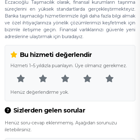
Eczacıoğlu Taşımacılık olarak, finansal kurumların taşınma
süreçlerini en yüksek standartlarda gerçekleştirmekteyiz.
Banka taşımacılığı hizmetlerimizle ilgili daha fazla bilgi almak
ve özel ihtiyaçlarınıza yönelik çözümlerimizi keşfetmek için
bizimle iletişime geçin. Finansal varlıklarınızı güvenle yeni
adreslerine ulaştırmak için buradayız.
Bu hizmeti değerlendir
Hizmeti 1–5 yıldızla puanlayın. Üye olmanız gerekmez.
Henüz değerlendirme yok.
Sizlerden gelen sorular
Henüz soru-cevap eklenmemiş. Aşağıdan sorunuzu
iletebilirsiniz.