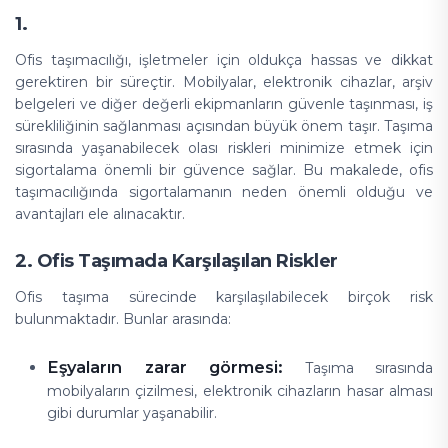
1.
Ofis taşımacılığı, işletmeler için oldukça hassas ve dikkat
gerektiren bir süreçtir. Mobilyalar, elektronik cihazlar, arşiv
belgeleri ve diğer değerli ekipmanların güvenle taşınması, iş
sürekliliğinin sağlanması açısından büyük önem taşır. Taşıma
sırasında yaşanabilecek olası riskleri minimize etmek için
sigortalama önemli bir güvence sağlar. Bu makalede, ofis
taşımacılığında sigortalamanın neden önemli olduğu ve
avantajları ele alınacaktır.
2. Ofis Taşımada Karşılaşılan Riskler
Ofis taşıma sürecinde karşılaşılabilecek birçok risk
bulunmaktadır. Bunlar arasında:
Eşyaların zarar görmesi:
Taşıma sırasında
mobilyaların çizilmesi, elektronik cihazların hasar alması
gibi durumlar yaşanabilir.