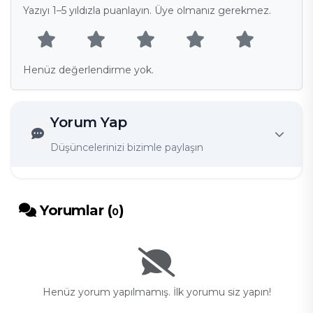
Yazıyı 1–5 yıldızla puanlayın. Üye olmanız gerekmez.
Henüz değerlendirme yok.
Yorum Yap
Düşüncelerinizi bizimle paylaşın
Yorumlar (
)
0
Henüz yorum yapılmamış. İlk yorumu siz yapın!