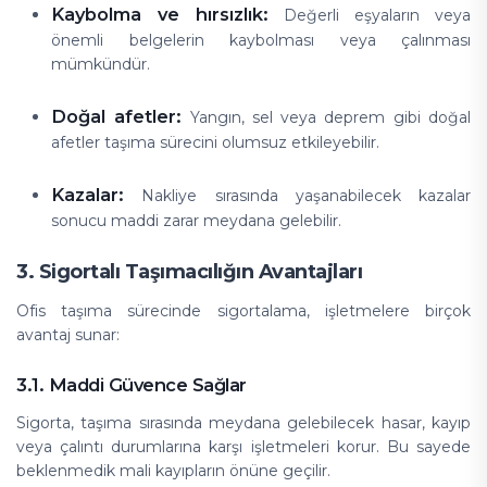
Kaybolma ve hırsızlık:
Değerli eşyaların veya
önemli belgelerin kaybolması veya çalınması
mümkündür.
Doğal afetler:
Yangın, sel veya deprem gibi doğal
afetler taşıma sürecini olumsuz etkileyebilir.
Kazalar:
Nakliye sırasında yaşanabilecek kazalar
sonucu maddi zarar meydana gelebilir.
3. Sigortalı Taşımacılığın Avantajları
Ofis taşıma sürecinde sigortalama, işletmelere birçok
avantaj sunar:
3.1. Maddi Güvence Sağlar
Sigorta, taşıma sırasında meydana gelebilecek hasar, kayıp
veya çalıntı durumlarına karşı işletmeleri korur. Bu sayede
beklenmedik mali kayıpların önüne geçilir.