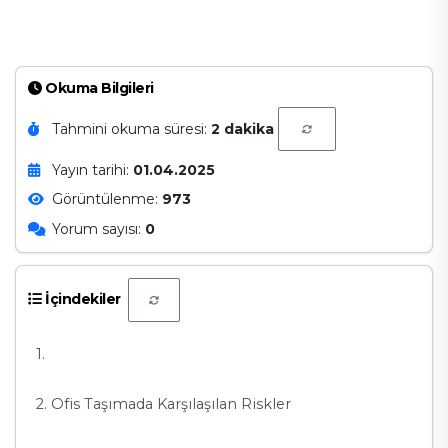
Okuma Bilgileri
Tahmini okuma süresi:
2 dakika
Yayın tarihi:
01.04.2025
Görüntülenme:
973
Yorum sayısı:
0
İçindekiler
1.
2. Ofis Taşımada Karşılaşılan Riskler