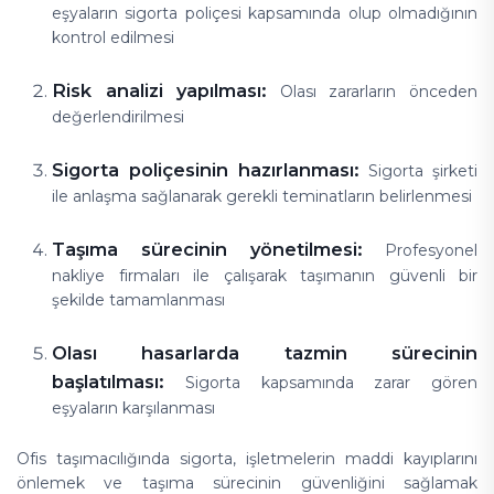
eşyaların sigorta poliçesi kapsamında olup olmadığının
kontrol edilmesi
Risk analizi yapılması:
Olası zararların önceden
değerlendirilmesi
Sigorta poliçesinin hazırlanması:
Sigorta şirketi
ile anlaşma sağlanarak gerekli teminatların belirlenmesi
Taşıma sürecinin yönetilmesi:
Profesyonel
nakliye firmaları ile çalışarak taşımanın güvenli bir
şekilde tamamlanması
Olası hasarlarda tazmin sürecinin
başlatılması:
Sigorta kapsamında zarar gören
eşyaların karşılanması
Ofis taşımacılığında sigorta, işletmelerin maddi kayıplarını
önlemek ve taşıma sürecinin güvenliğini sağlamak