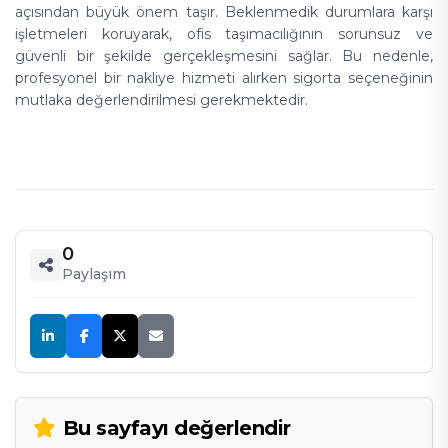
açısından büyük önem taşır. Beklenmedik durumlara karşı
işletmeleri koruyarak, ofis taşımacılığının sorunsuz ve
güvenli bir şekilde gerçekleşmesini sağlar. Bu nedenle,
profesyonel bir nakliye hizmeti alırken sigorta seçeneğinin
mutlaka değerlendirilmesi gerekmektedir.
0
Paylaşım
Bu sayfayı değerlendir