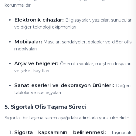
korunmalıdır:
Elektronik cihazlar:
Bilgisayarlar, yazıcılar, sunucular
ve diğer teknoloji ekipmanları
Mobilyalar:
Masalar, sandalyeler, dolaplar ve diğer ofis
mobilyaları
Arşiv ve belgeler:
Önemli evraklar, müşteri dosyaları
ve şirket kayıtları
Sanat eserleri ve dekorasyon ürünleri:
Değerli
tablolar ve süs eşyaları
5. Sigortalı Ofis Taşıma Süreci
Sigortalı bir taşıma süreci aşağıdaki adımlarla yürütülmelidir:
Sigorta kapsamının belirlenmesi:
Taşınacak